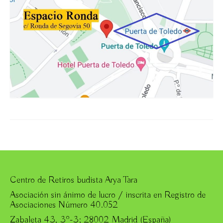
Centro de Retiros budista Arya Tara
Asociación sin ánimo de lucro / inscrita en Registro de
Asociaciones Número 40.052
Zabaleta 43, 3º-3; 28002 Madrid (España)