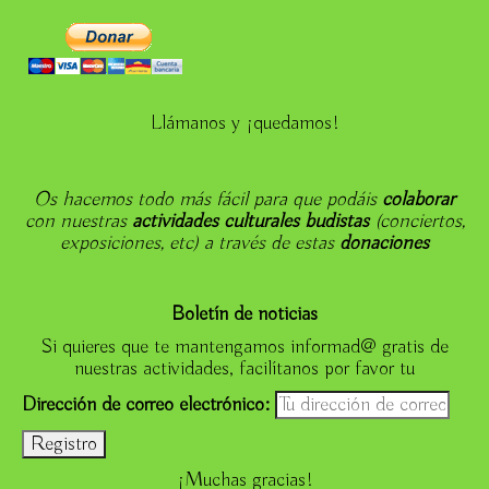
Llámanos y ¡quedamos!
Os hacemos todo más fácil para que podáis
colaborar
con nuestras
actividades culturales budistas
(conciertos,
exposiciones, etc) a través de estas
donaciones
Boletín de noticias
Si quieres que te mantengamos informad@ gratis de
nuestras actividades, facilítanos por favor tu
Dirección de correo electrónico:
¡Muchas gracias!