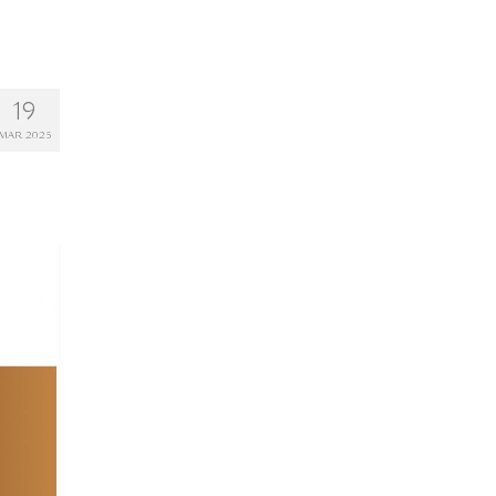
19
MAR 2025