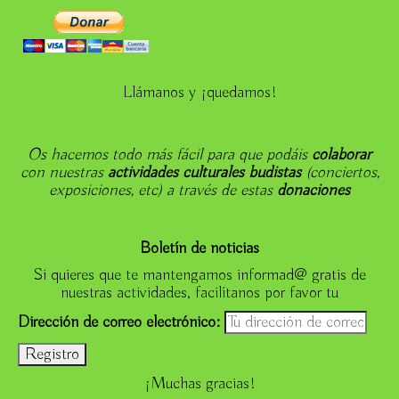
Llámanos y ¡quedamos!
Os hacemos todo más fácil para que podáis
colaborar
con nuestras
actividades culturales budistas
(conciertos,
exposiciones, etc) a través de estas
donaciones
Boletín de noticias
Si quieres que te mantengamos informad@ gratis de
nuestras actividades, facilítanos por favor tu
Dirección de correo electrónico:
¡Muchas gracias!