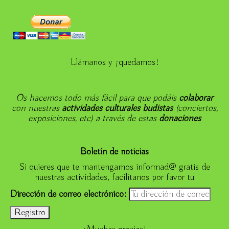
Llámanos y ¡quedamos!
Os hacemos todo más fácil para que podáis
colaborar
con nuestras
actividades culturales budistas
(conciertos,
exposiciones, etc) a través de estas
donaciones
Boletín de noticias
Si quieres que te mantengamos informad@ gratis de
nuestras actividades, facilítanos por favor tu
Dirección de correo electrónico: