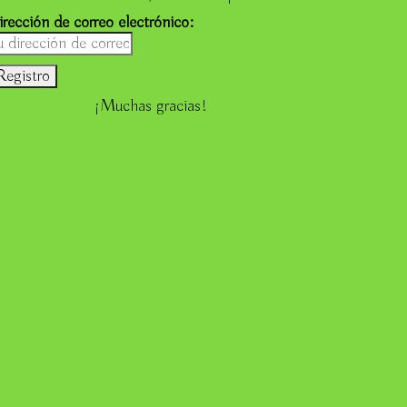
irección de correo electrónico:
¡Muchas gracias!